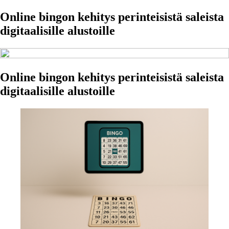
Online bingon kehitys perinteisistä saleista
digitaalisille alustoille
Online bingon kehitys perinteisistä saleista
digitaalisille alustoille