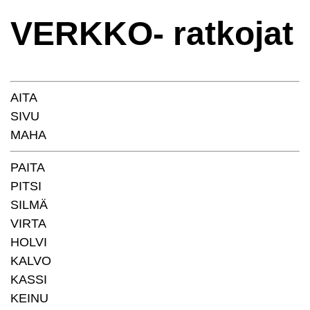
VERKKO- ratkojat
AITA
SIVU
MAHA
PAITA
PITSI
SILMÄ
VIRTA
HOLVI
KALVO
KASSI
KEINU