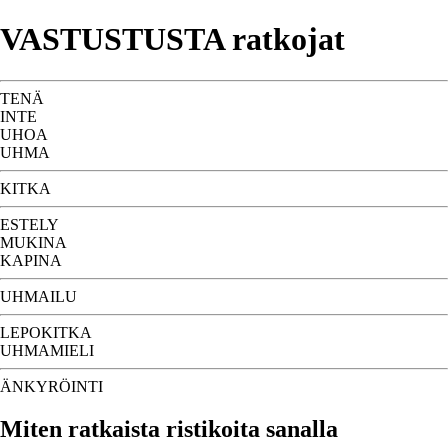
VASTUSTUSTA ratkojat
TENÄ
INTE
UHOA
UHMA
KITKA
ESTELY
MUKINA
KAPINA
UHMAILU
LEPOKITKA
UHMAMIELI
ÄNKYRÖINTI
Miten ratkaista ristikoita sanalla