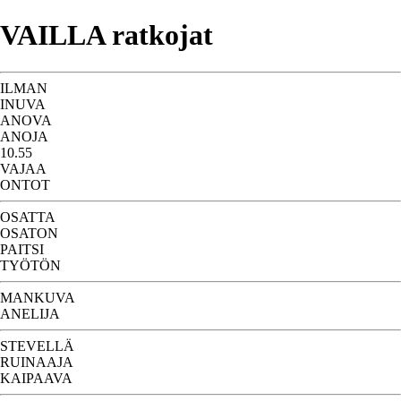
VAILLA ratkojat
ILMAN
INUVA
ANOVA
ANOJA
10.55
VAJAA
ONTOT
OSATTA
OSATON
PAITSI
TYÖTÖN
MANKUVA
ANELIJA
STEVELLÄ
RUINAAJA
KAIPAAVA