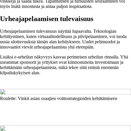
vinkkejä ja saada tukea. Tapahtumien ja turnausten seuraaminen voi
myös lisätä innostusta ja antaa paljon inspiraatiota.
Urheajapelaamisen tulevaisuus
Urheajapelaamisen tulevaisuus näyttää lupaavalta. Teknologian
kehittyminen, kuten virtuaalitodellisuus ja pilvipelaaminen, voi tuoda
uusia ulottuvuuksia tämän alan kehitykseen. Uudet pelimuodot ja
innovaatiot vievät urheajapelaamista yhä eteenpäin.
Lisäksi e-urheilun näkyvyys kasvaa perinteisen urheilun rinnalla. Yhä
useammat sponsorit ja yritykset ovat kiinnostuneita investoimaan ja
kehittämään urheajapelaamista, mikä tekee siitä entistä enemmän
kilpailukykyisen alan.
Roulette: Vinkit asian osaajien voittostrategioiden kehittämiseen