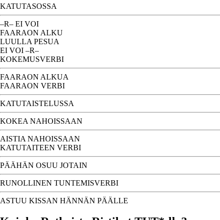
KATUTASOSSA
–R– EI VOI
FAARAON ALKU
LUULLA PESUA
EI VOI –R–
KOKEMUSVERBI
FAARAON ALKUA
FAARAON VERBI
KATUTAISTELUSSA
KOKEA NAHOISSAAN
AISTIA NAHOISSAAN
KATUTAITEEN VERBI
PÄÄHÄN OSUU JOTAIN
RUNOLLINEN TUNTEMISVERBI
ASTUU KISSAN HÄNNÄN PÄÄLLE