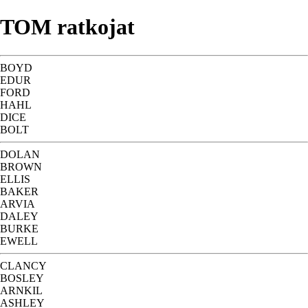
TOM ratkojat
BOYD
EDUR
FORD
HAHL
DICE
BOLT
DOLAN
BROWN
ELLIS
BAKER
ARVIA
DALEY
BURKE
EWELL
CLANCY
BOSLEY
ARNKIL
ASHLEY