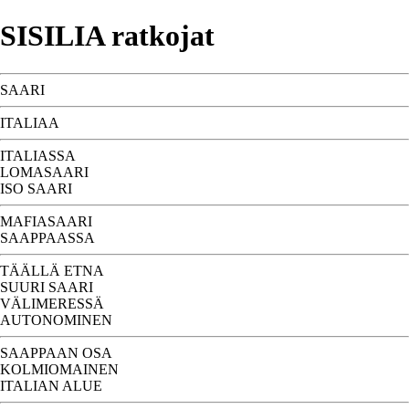
SISILIA ratkojat
SAARI
ITALIAA
ITALIASSA
LOMASAARI
ISO SAARI
MAFIASAARI
SAAPPAASSA
TÄÄLLÄ ETNA
SUURI SAARI
VÄLIMERESSÄ
AUTONOMINEN
SAAPPAAN OSA
KOLMIOMAINEN
ITALIAN ALUE