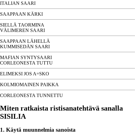
ITALIAN SAARI
SAAPPAAN KÄRKI
SIELLÄ TAORMINA
VÄLIMEREN SAARI
SAAPPAAN LÄHELLÄ
KUMMISEDÄN SAARI
MAFIAN SYNTYSAARI
CORLEONESTA TUTTU
ELIMEKSI JOS A=SKO
KOLMIOMAINEN PAIKKA
CORLEONESTA TUNNETTU
Miten ratkaista ristisanatehtävä sanalla
SISILIA
1. Käytä muunnelmia sanoista