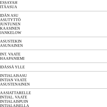
ESSAYAH
ITÄASUA
IDÄN ASU
ASUTYTTÖ
JUNTUNEN
KAASINEN
JANKELOW
ASUSTEKIN
ASUNAINEN
INT. VAATE
HAAPANIEMI
IDÄSSÄ YLLE
INTIALAISASU
INTIAN VAATE
ASUSTENAINEN
AASIATTARELLE
INTIAL. VAATE
INTIALAISPUIN
INTIALAISELLA