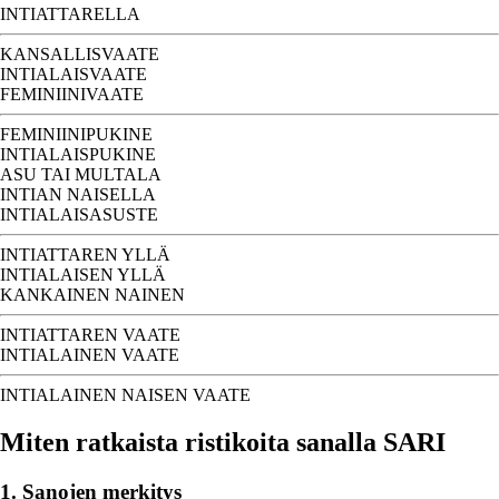
INTIATTARELLA
KANSALLISVAATE
INTIALAISVAATE
FEMINIINIVAATE
FEMINIINIPUKINE
INTIALAISPUKINE
ASU TAI MULTALA
INTIAN NAISELLA
INTIALAISASUSTE
INTIATTAREN YLLÄ
INTIALAISEN YLLÄ
KANKAINEN NAINEN
INTIATTAREN VAATE
INTIALAINEN VAATE
INTIALAINEN NAISEN VAATE
Miten ratkaista ristikoita sanalla SARI
1. Sanojen merkitys