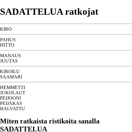
SADATTELUA ratkojat
KIRO
PAHUS
HITTO
MANAUS
JUUTAS
KIROILU
SAAMARI
HEMMETTI
JUKOLAUT
PEIJOONI
PEIJAKAS
HALVATTU
Miten ratkaista ristikoita sanalla
SADATTELUA