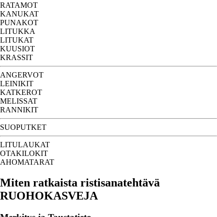
RATAMOT
KANUKAT
PUNAKOT
LITUKKA
LITUKAT
KUUSIOT
KRASSIT
ANGERVOT
LEINIKIT
KATKEROT
MELISSAT
RANNIKIT
SUOPUTKET
LITULAUKAT
OTAKILOKIT
AHOMATARAT
Miten ratkaista ristisanatehtävä
RUOHOKASVEJA