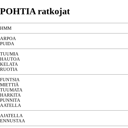
POHTIA ratkojat
HMM
ARPOA
PUIDA
TUUMIA
HAUTOA
KELATA
RUOTIA
FUNTSIA
MIETTIÄ
TUUMATA
HARKITA
PUNNITA
AATELLA
AJATELLA
ENNUSTAA