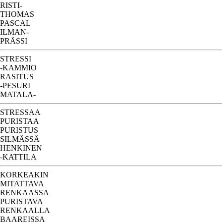
RISTI-
THOMAS
PASCAL
ILMAN-
PRÄSSI
STRESSI
-KAMMIO
RASITUS
-PESURI
MATALA-
STRESSAA
PURISTAA
PURISTUS
SILMÄSSÄ
HENKINEN
-KATTILA
KORKEAKIN
MITATTAVA
RENKAASSA
PURISTAVA
RENKAALLA
BAAREISSA