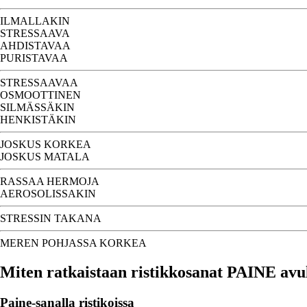
ILMALLAKIN
STRESSAAVA
AHDISTAVAA
PURISTAVAA
STRESSAAVAA
OSMOOTTINEN
SILMÄSSÄKIN
HENKISTÄKIN
JOSKUS KORKEA
JOSKUS MATALA
RASSAA HERMOJA
AEROSOLISSAKIN
STRESSIN TAKANA
MEREN POHJASSA KORKEA
Miten ratkaistaan ristikkosanat PAINE avu
Paine-sanalla ristikoissa