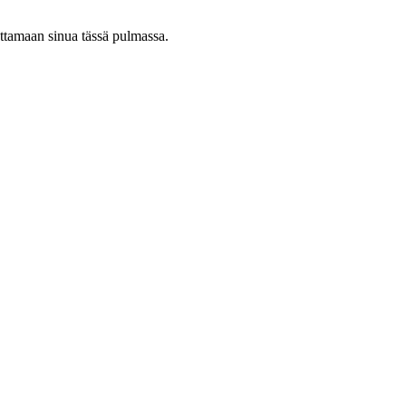
uttamaan sinua tässä pulmassa.