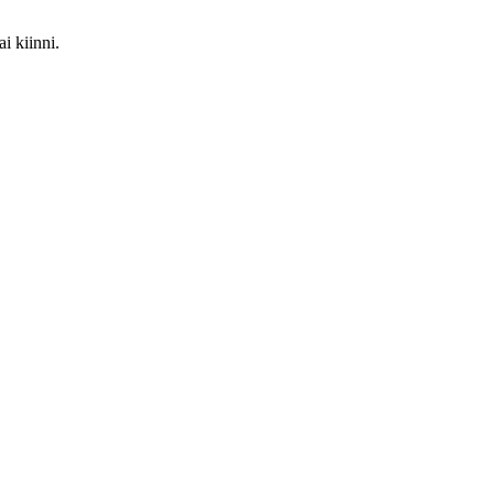
ai kiinni.