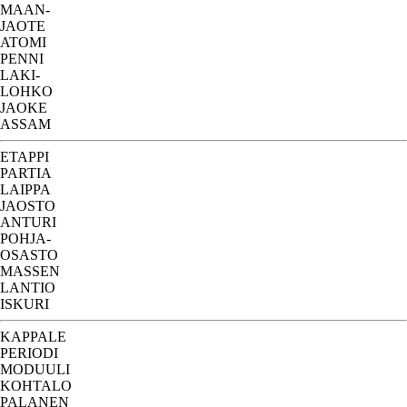
MAAN-
JAOTE
ATOMI
PENNI
LAKI-
LOHKO
JAOKE
ASSAM
ETAPPI
PARTIA
LAIPPA
JAOSTO
ANTURI
POHJA-
OSASTO
MASSEN
LANTIO
ISKURI
KAPPALE
PERIODI
MODUULI
KOHTALO
PALANEN