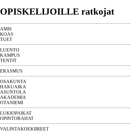
OPISKELIJOILLE ratkojat
AMIS
KOAS
TUET
LUENTO
KAMPUS
TENTIT
ERASMUS
OSAKUNTA
HAKUAIKA
ASUNTOLA
AKADEMIA
OTANIEMI
LUKIOPAIKAT
OPINTORAHAT
VALINTAKOEKIIREET