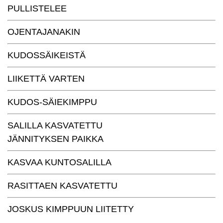
PULLISTELEE
OJENTAJANAKIN
KUDOSSÄIKEISTÄ
LIIKETTÄ VARTEN
KUDOS-SÄIEKIMPPU
SALILLA KASVATETTU
JÄNNITYKSEN PAIKKA
KASVAA KUNTOSALILLA
RASITTAEN KASVATETTU
JOSKUS KIMPPUUN LIITETTY