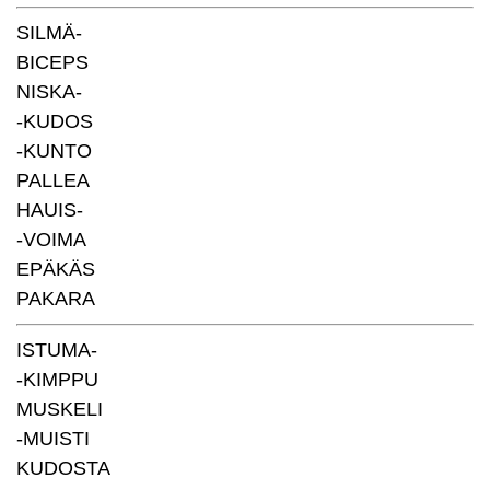
SILMÄ-
BICEPS
NISKA-
-KUDOS
-KUNTO
PALLEA
HAUIS-
-VOIMA
EPÄKÄS
PAKARA
ISTUMA-
-KIMPPU
MUSKELI
-MUISTI
KUDOSTA