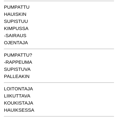
PUMPATTU
HAUISKIN
SUPISTUU
KIMPUSSA
-SAIRAUS
OJENTAJA
PUMPATTU?
-RAPPEUMA
SUPISTUVA
PALLEAKIN
LOITONTAJA
LIIKUTTAVA
KOUKISTAJA
HAUIKSESSA