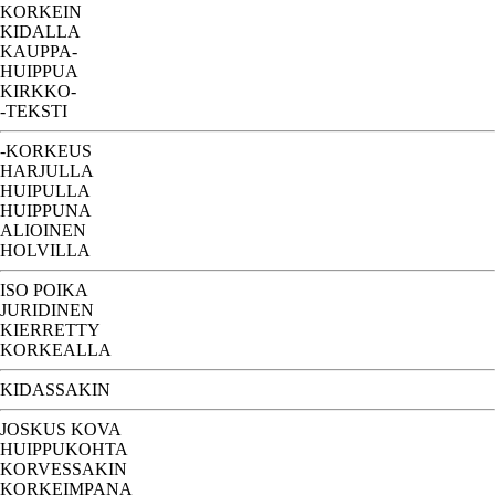
KORKEIN
KIDALLA
KAUPPA-
HUIPPUA
KIRKKO-
-TEKSTI
-KORKEUS
HARJULLA
HUIPULLA
HUIPPUNA
ALIOINEN
HOLVILLA
ISO POIKA
JURIDINEN
KIERRETTY
KORKEALLA
KIDASSAKIN
JOSKUS KOVA
HUIPPUKOHTA
KORVESSAKIN
KORKEIMPANA