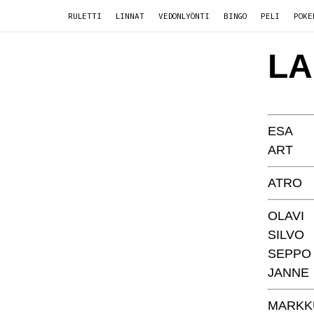
RULETTI
LINNAT
VEDONLYÖNTI
BINGO
PELI
POKE
LA
ESA
ART
ATRO
OLAVI
SILVO
SEPPO
JANNE
MARKK