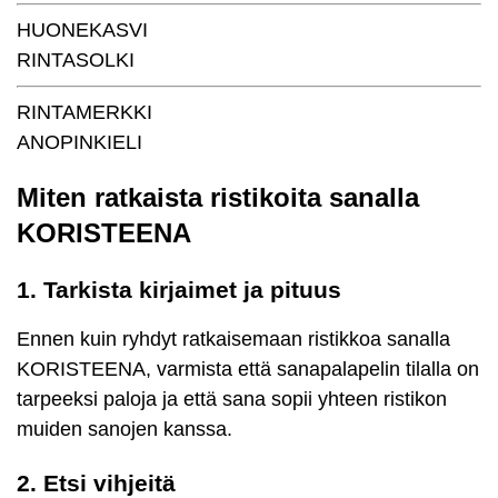
HUONEKASVI
RINTASOLKI
RINTAMERKKI
ANOPINKIELI
Miten ratkaista ristikoita sanalla
KORISTEENA
1. Tarkista kirjaimet ja pituus
Ennen kuin ryhdyt ratkaisemaan ristikkoa sanalla
KORISTEENA, varmista että sanapalapelin tilalla on
tarpeeksi paloja ja että sana sopii yhteen ristikon
muiden sanojen kanssa.
2. Etsi vihjeitä