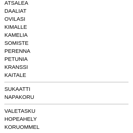
ATSALEA
DAALIAT
OVILASI
KIMALLE
KAMELIA
SOMISTE
PERENNA
PETUNIA
KRANSSI
KAITALE
SUKAATTI
NAPAKORU
VALETASKU
HOPEAHELY
KORUOMMEL