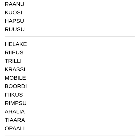
RAANU
KUOSI
HAPSU
RUUSU
HELAKE
RIIPUS
TRILLI
KRASSI
MOBILE
BOORDI
FIIKUS
RIMPSU
ARALIA
TIAARA
OPAALI