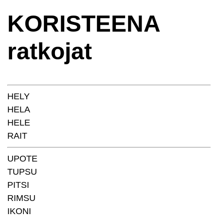
KORISTEENA
ratkojat
HELY
HELA
HELE
RAIT
UPOTE
TUPSU
PITSI
RIMSU
IKONI