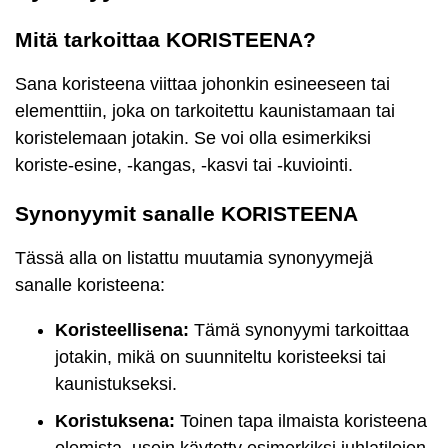
Mitä tarkoittaa KORISTEENA?
Sana koristeena viittaa johonkin esineeseen tai
elementtiin, joka on tarkoitettu kaunistamaan tai
koristelemaan jotakin. Se voi olla esimerkiksi
koriste-esine, -kangas, -kasvi tai -kuviointi.
Synonyymit sanalle KORISTEENA
Tässä alla on listattu muutamia synonyymejä
sanalle koristeena:
Koristeellisena:
Tämä synonyymi tarkoittaa
jotakin, mikä on suunniteltu koristeeksi tai
kaunistukseksi.
Koristuksena:
Toinen tapa ilmaista koristeena