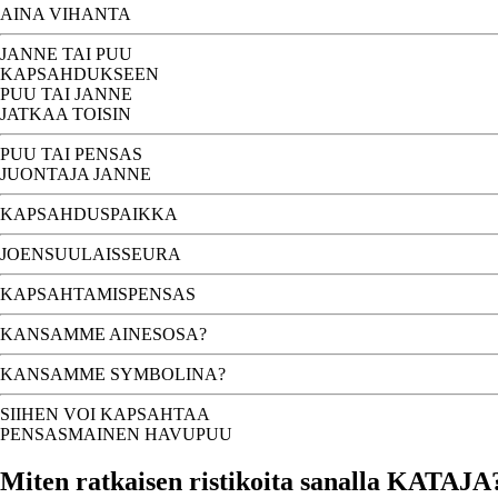
AINA VIHANTA
JANNE TAI PUU
KAPSAHDUKSEEN
PUU TAI JANNE
JATKAA TOISIN
PUU TAI PENSAS
JUONTAJA JANNE
KAPSAHDUSPAIKKA
JOENSUULAISSEURA
KAPSAHTAMISPENSAS
KANSAMME AINESOSA?
KANSAMME SYMBOLINA?
SIIHEN VOI KAPSAHTAA
PENSASMAINEN HAVUPUU
Miten ratkaisen ristikoita sanalla KATAJA