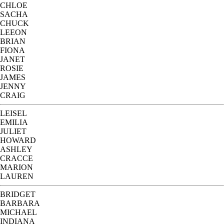
CHLOE
SACHA
CHUCK
LEEON
BRIAN
FIONA
JANET
ROSIE
JAMES
JENNY
CRAIG
LEISEL
EMILIA
JULIET
HOWARD
ASHLEY
CRACCE
MARION
LAUREN
BRIDGET
BARBARA
MICHAEL
INDIANA