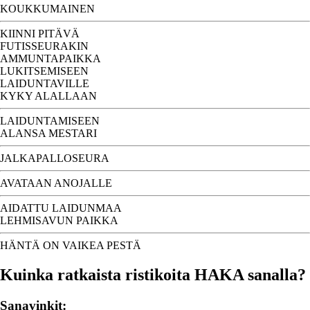
KOUKKUMAINEN
KIINNI PITÄVÄ
FUTISSEURAKIN
AMMUNTAPAIKKA
LUKITSEMISEEN
LAIDUNTAVILLE
KYKY ALALLAAN
LAIDUNTAMISEEN
ALANSA MESTARI
JALKAPALLOSEURA
AVATAAN ANOJALLE
AIDATTU LAIDUNMAA
LEHMISAVUN PAIKKA
HÄNTÄ ON VAIKEA PESTÄ
Kuinka ratkaista ristikoita HAKA sanalla?
Sanavinkit: