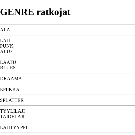
GENRE ratkojat
ALA
LAJI
PUNK
ALUE
LAATU
BLUES
DRAAMA
EPIIKKA
SPLATTER
TYYLILAJI
TAIDELAJI
LAJITYYPPI