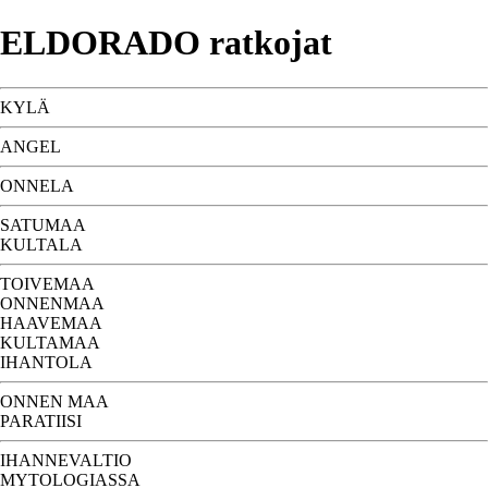
ELDORADO ratkojat
KYLÄ
ANGEL
ONNELA
SATUMAA
KULTALA
TOIVEMAA
ONNENMAA
HAAVEMAA
KULTAMAA
IHANTOLA
ONNEN MAA
PARATIISI
IHANNEVALTIO
MYTOLOGIASSA