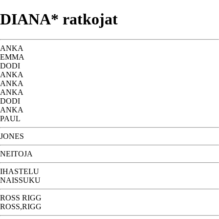
DIANA* ratkojat
ANKA
EMMA
DODI
ANKA
ANKA
ANKA
DODI
ANKA
PAUL
JONES
NEITOJA
IHASTELU
NAISSUKU
ROSS RIGG
ROSS,RIGG