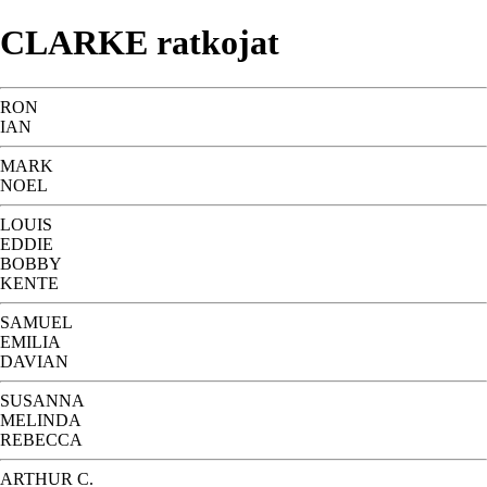
CLARKE ratkojat
RON
IAN
MARK
NOEL
LOUIS
EDDIE
BOBBY
KENTE
SAMUEL
EMILIA
DAVIAN
SUSANNA
MELINDA
REBECCA
ARTHUR C.