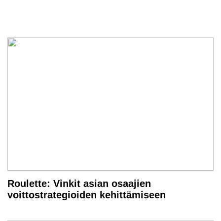
Roulette: Vinkit asian osaajien
voittostrategioiden kehittämiseen