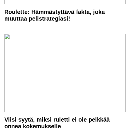
Roulette: Hämmästyttävä fakta, joka
muuttaa pelistrategiasi!
Viisi syytä, miksi ruletti ei ole pelkkää
onnea kokemukselle