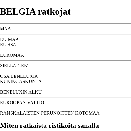
BELGIA ratkojat
MAA
EU-MAA
EU:SSA
EUROMAA
SIELLÄ GENT
OSA BENELUXIA
KUNINGASKUNTA
BENELUXIN ALKU
EUROOPAN VALTIO
RANSKALAISTEN PERUNOITTEN KOTOMAA
Miten ratkaista ristikoita sanalla