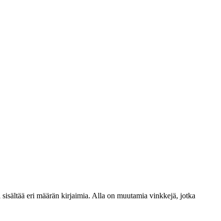
i sisältää eri määrän kirjaimia. Alla on muutamia vinkkejä, jotka