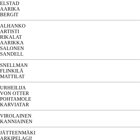
ELSTAD
AARIKA
BERGIT
ALHANKO
ARTISTI
RIKALAT
AARIKKA
SALONEN
SANDELL
SNELLMAN
FLINKILÄ
MATTILAT
URHEILIJA
VON OTTER
POHTAMOLE
KARVIATAR
VIROLAINEN
KANNIAINEN
JÄTTEENMÄKI
ARKIPELAGI!