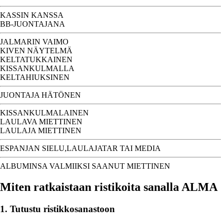
KASSIN KANSSA
BB-JUONTAJANA
JALMARIN VAIMO
KIVEN NÄYTELMÄ
KELTATUKKAINEN
KISSANKULMALLA
KELTAHIUKSINEN
JUONTAJA HÄTÖNEN
KISSANKULMALAINEN
LAULAVA MIETTINEN
LAULAJA MIETTINEN
ESPANJAN SIELU,LAULAJATAR TAI MEDIA
ALBUMINSA VALMIIKSI SAANUT MIETTINEN
Miten ratkaistaan ristikoita sanalla ALMA
1. Tutustu ristikkosanastoon