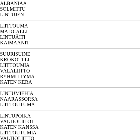
ALBANIAA
SOLMITTU
LINTUJEN
LIITTOUMA
MATO-ALLI
LINTUÄITI
KAIMAANIT
SUURISUINE
KROKOTIILI
LIITTOUMIA
VALALIITTO
RYHMITTYMÄ
KATEN KERA
LINTUMIEHIÄ
NAARASSORSA
LIITTOUTUMA
LINTUPOIKA
VALTIOLIITOT
KATEN KANSSA
LIITTOUTUMIA
VALTIOLIITTO