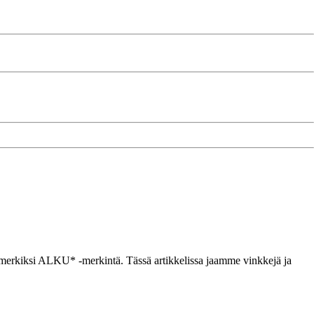
 esimerkiksi ALKU* -merkintä. Tässä artikkelissa jaamme vinkkejä ja