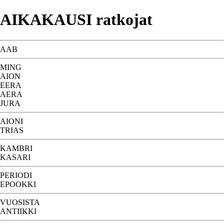
AIKAKAUSI ratkojat
AAB
MING
AION
EERA
AERA
JURA
AIONI
TRIAS
KAMBRI
KASARI
PERIODI
EPOOKKI
VUOSISTA
ANTIIKKI